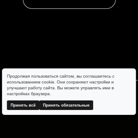
Продолжая пользоваться сайтом, вы соглашаетесь с
использованием cookie. Они сохраняют настройки и
улучшают работу сайта. Вы можете управлять ими в
настройках браузера.
Принять всё
Принять обязательные