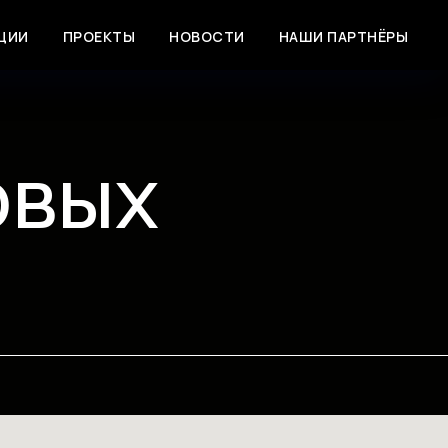
ЦИИ
ПРОЕКТЫ
НОВОСТИ
НАШИ ПАРТНЁРЫ
овых