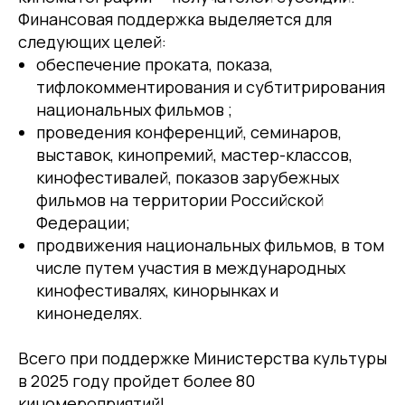
Финансовая поддержка выделяется для
следующих целей:
обеспечение проката, показа,
тифлокомментирования и субтитрирования
национальных фильмов ;
проведения конференций, семинаров,
выставок, кинопремий, мастер-классов,
кинофестивалей, показов зарубежных
фильмов на территории Российской
Федерации;
продвижения национальных фильмов, в том
числе путем участия в международных
кинофестивалях, кинорынках и
кинонеделях.
Всего при поддержке Министерства культуры
в 2025 году пройдет более 80
киномероприятий!