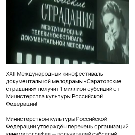
XXII Международный кинофестиваль
документальной мелодрамы «Саратовские
страдания» получит 1 миллион субсидий от
Министерства культуры Российской
Федерации!
Министерством культуры Российской
Федерации утверждён перечень организаций
кинематографии — получателей субсидий.