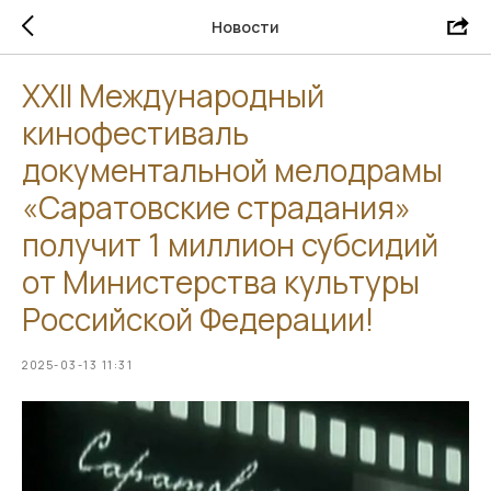
Новости
XXII Международный
кинофестиваль
документальной мелодрамы
«Саратовские страдания»
получит 1 миллион субсидий
от Министерства культуры
Российской Федерации!
2025-03-13 11:31