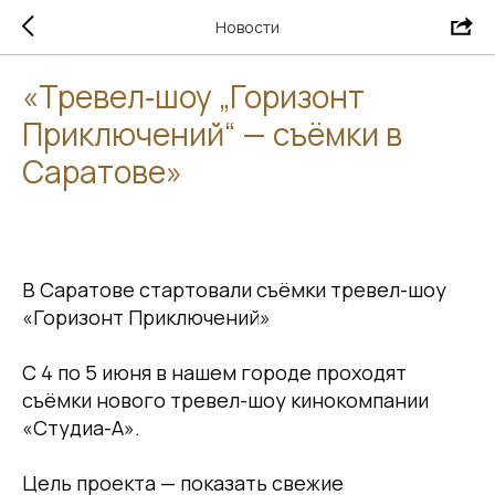
Новости
«Тревел‑шоу „Горизонт
Приключений“ — съёмки в
Саратове»
2026-06-05 14:58
В Саратове стартовали съёмки тревел-шоу
«Горизонт Приключений»
С 4 по 5 июня в нашем городе проходят
съёмки нового тревел-шоу кинокомпании
«Студиа-А».
Цель проекта — показать свежие