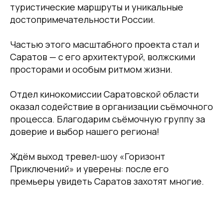
туристические маршруты и уникальные
достопримечательности России.
Частью этого масштабного проекта стал и
Саратов — с его архитектурой, волжскими
просторами и особым ритмом жизни.
Отдел кинокомиссии Саратовской области
оказал содействие в организации съёмочного
процесса. Благодарим съёмочную группу за
доверие и выбор нашего региона!
Ждём выход тревел-шоу «Горизонт
Приключений» и уверены: после его
премьеры увидеть Саратов захотят многие.