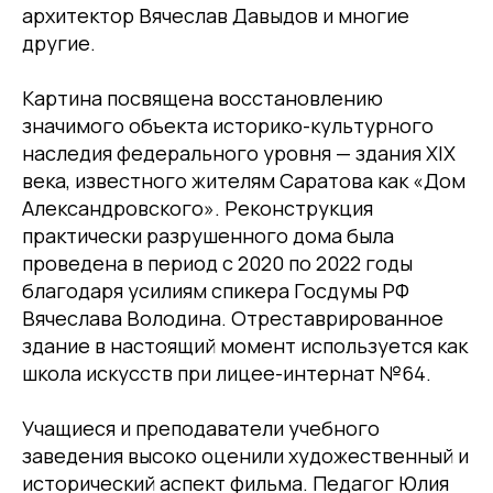
архитектор Вячеслав Давыдов и многие
другие.
Картина посвящена восстановлению
значимого объекта историко-культурного
наследия федерального уровня — здания XIX
века, известного жителям Саратова как «Дом
Александровского». Реконструкция
практически разрушенного дома была
проведена в период с 2020 по 2022 годы
благодаря усилиям спикера Госдумы РФ
Вячеслава Володина. Отреставрированное
здание в настоящий момент используется как
школа искусств при лицее-интернат №64.
Учащиеся и преподаватели учебного
заведения высоко оценили художественный и
исторический аспект фильма. Педагог Юлия