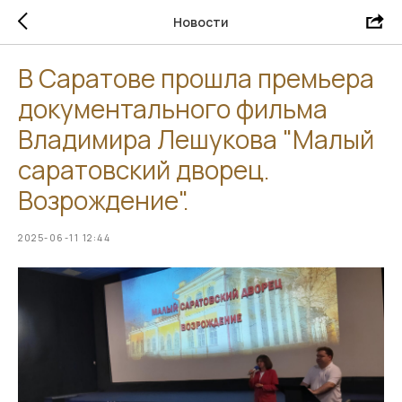
Новости
В Саратове прошла премьера
документального фильма
Владимира Лешукова "Малый
саратовский дворец.
Возрождение".
2025-06-11 12:44