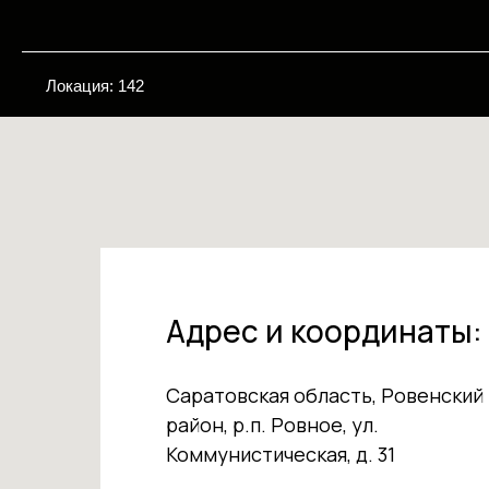
Локация: 142
Адрес и координаты:
Саратовская область, Ровенский
район, р.п. Ровное, ул.
Коммунистическая, д. 31