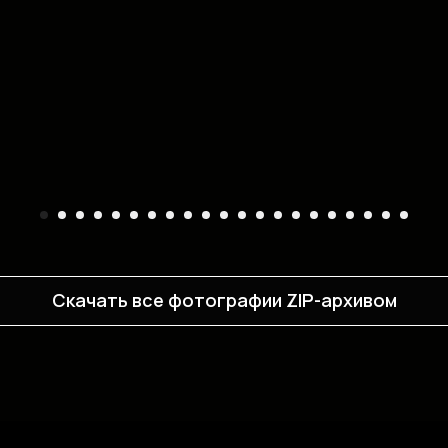
Скачать все фотографии ZIP-архивом