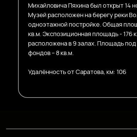
Михайловича Пяхина был открыт 14 н
Музей расположен на берегу реки Во
одноэтажной постройке. Общая площ
кв.м. Экспозиционная площадь - 176 к
расположена в 9 залах. Площадь под
фондов – 8 кв.м.
Удалённость от Саратова, км: 106