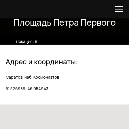
Площадь Петра Первого
Локация: 8
Адрес и координаты:
Саратов, наб. Космонавтов
51.526989, 46.054943