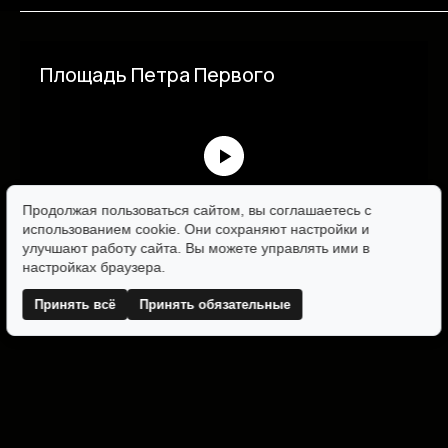
Площадь Петра Первого
Продолжая пользоваться сайтом, вы соглашаетесь с
использованием cookie. Они сохраняют настройки и
улучшают работу сайта. Вы можете управлять ими в
настройках браузера.
Принять всё
Принять обязательные