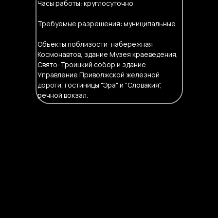
Часы работы: круглосуточно
Требуемые разрешения: муниципальные
Объекты поблизости: набережная
Космонавтов, здание Музея краеведения,
Свято-Троицкий собор и здание
Управление Приволжской железной
дороги, гостиницы "Эра" и "Словакия",
речной вокзал.