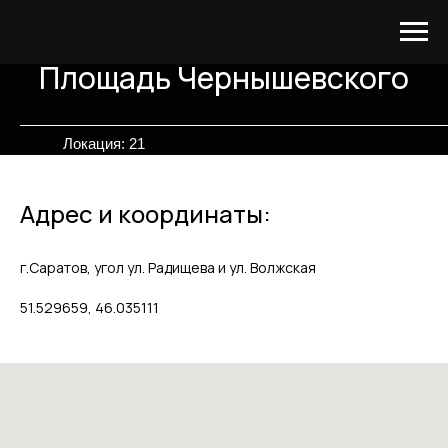
Площадь Чернышевского
Локация: 21
Адрес и координаты:
г.Саратов, угол ул. Радищева и ул. Волжская
51.529659, 46.035111