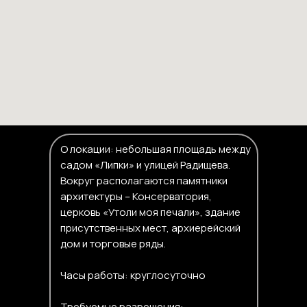
О локации: небольшая площадь между
садом «Липки» и улицей Радищева.
Вокруг располагаются памятники
архитектуры – Консерватория,
церковь «Утоли моя печали», здание
присутственных мест, архиерейский
дом и торговые ряды.
Часы работы: круглосуточно
Требуемые разрешения: