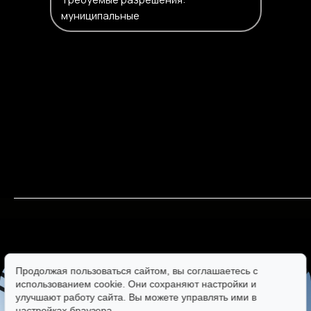
муниципальные
Продолжая пользоваться сайтом, вы соглашаетесь с
использованием cookie. Они сохраняют настройки и
улучшают работу сайта. Вы можете управлять ими в
настройках браузера.