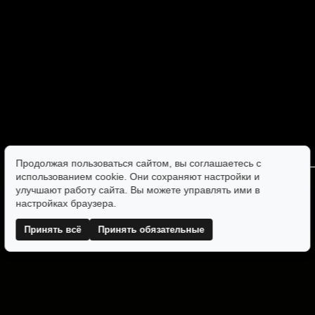
Продолжая пользоваться сайтом, вы соглашаетесь с
использованием cookie. Они сохраняют настройки и
улучшают работу сайта. Вы можете управлять ими в
настройках браузера.
Принять всё
Принять обязательные