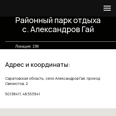
Районный парк отдыха
с. Александров Гай
Локация: 198
Адрес и координаты:
Саратовская область, село Александров Гай, проезд
Связистов, 2
50.138411, 48.553941