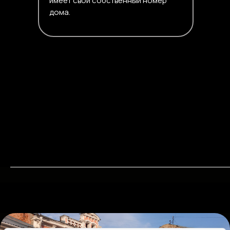
имеет свой собственный номер
дома.