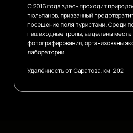
С 2016 года здесь проходит природ
тюльпанов, призванный предотврати
посещение поля туристами. Среди п
пешеходные тропы, выделены места
фотографирования, организованы эк
лаборатории.
Удалённость от Саратова, км: 202