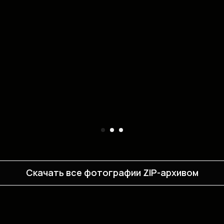
Скачать все фотографии ZIP-архивом