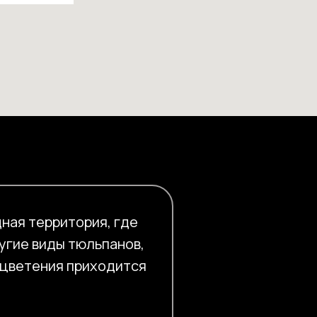
ная территория, где
угие виды тюльпанов,
 цветения приходится