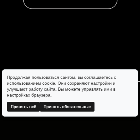
Продолжая пользоваться сайтом, вы соглашаетесь с
использованием cookie. Они сохраняют настройки и
улучшают работу сайта. Вы можете управлять ими в
настройках браузера.
Принять всё
Принять обязательные