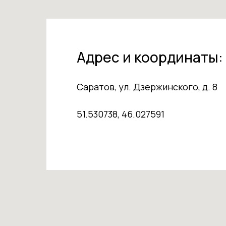
Адрес и координаты:
Саратов, ул. Дзержинского, д. 8
51.530738, 46.027591