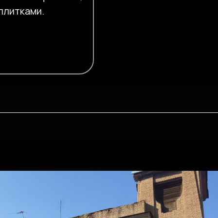
плитками.