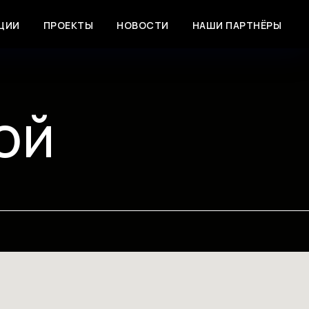
ЦИИ
ПРОЕКТЫ
НОВОСТИ
НАШИ ПАРТНЁРЫ
ой