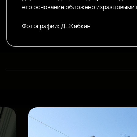
его основание обложено изразцовыми 
Фотографии: Д. Жабкин