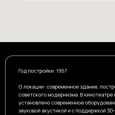
Год постройки: 1957
О локации: современное здание, постр
советского модернизма. В кинотеатре 
установлено современное оборудован
звуковой акустикой и с поддержкой 3D