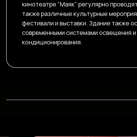
кинотеатре "Маяк" регулярно проводят
также различные культурные мероприят
фестивали и выставки. Здание также 
современными системами освещения и
кондиционирования.