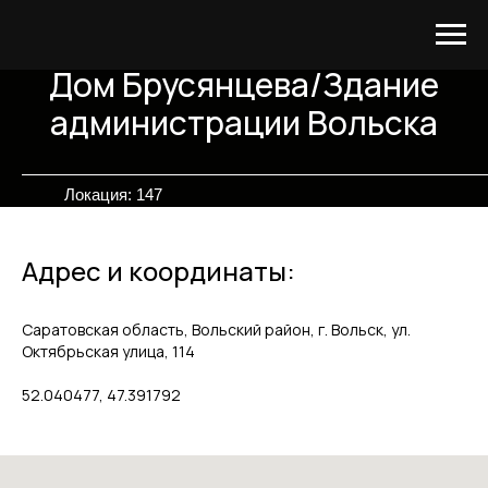
Дом Брусянцева/Здание
администрации Вольска
Локация: 147
Адрес и координаты:
Саратовская область, Вольский район, г. Вольск, ул.
Октябрьская улица, 114
52.040477, 47.391792