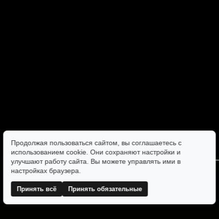
Продолжая пользоваться сайтом, вы соглашаетесь с
использованием cookie. Они сохраняют настройки и
улучшают работу сайта. Вы можете управлять ими в
настройках браузера.
Принять всё
Принять обязательные